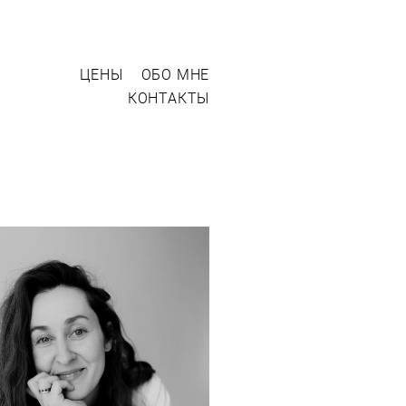
ЦЕНЫ
ОБО МНЕ
КОНТАКТЫ