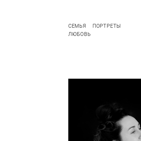
СЕМЬЯ
ПОРТРЕТЫ
ЛЮБОВЬ