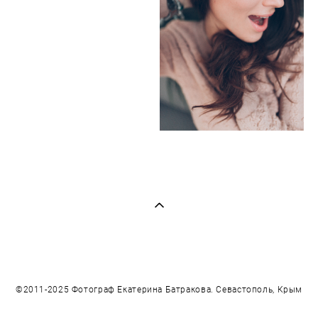
©2011-2025 Фотограф Екатерина Батракова. Севастополь, Крым