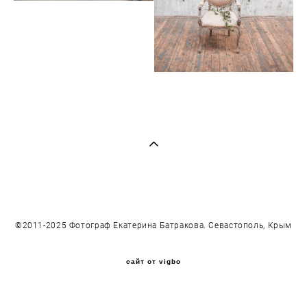
©2011-2025 Фотограф Екатерина Батракова. Севастополь, Крым
сайт от vigbo