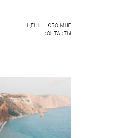
ЦЕНЫ
ОБО МНЕ
КОНТАКТЫ