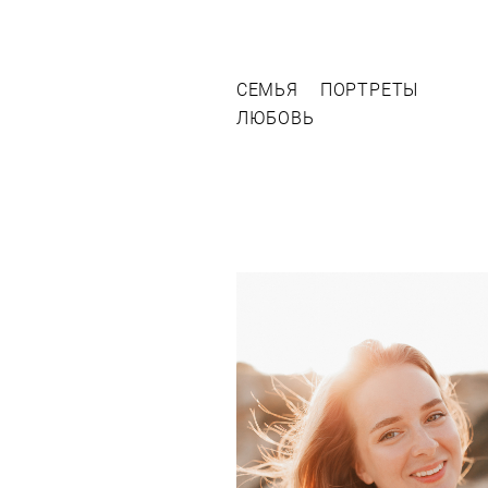
СЕМЬЯ
ПОРТРЕТЫ
ЛЮБОВЬ