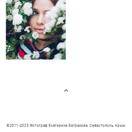
©2011-2025 Фотограф Екатерина Батракова. Севастополь, Крым