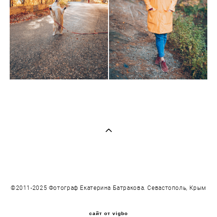
©2011-2025 Фотограф Екатерина Батракова. Севастополь, Крым
сайт от vigbo