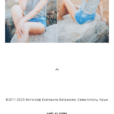
©2011-2025 Фотограф Екатерина Батракова. Севастополь, Крым
сайт от vigbo